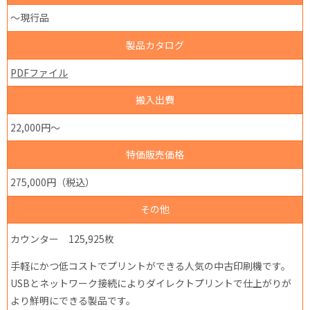
～現行品
製品カタログ
PDFファイル
搬入出費
22,000円～
特価販売価格
275,000円（税込）
その他
カウンター 125,925枚
手軽にかつ低コストでプリントができる人気の中古印刷機です。
USBとネットワーク接続によりダイレクトプリントで仕上がりが
より鮮明にできる製品です。