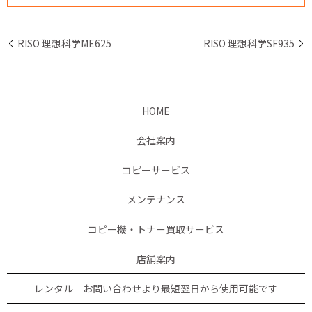
RISO 理想科学ME625
RISO 理想科学SF935
HOME
会社案内
コピーサービス
メンテナンス
コピー機・トナー買取サービス
店舗案内
レンタル お問い合わせより最短翌日から使用可能です