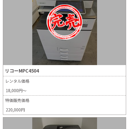
リコーMPC4504
レンタル価格
18,000円～
特価販売価格
220,000円