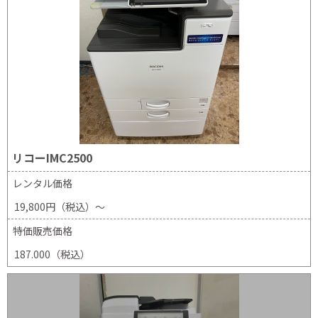
リコーIMC2500
レンタル価格
19,800円（税込）～
特価販売価格
187.000（税込）