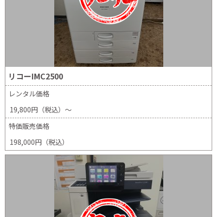
リコーIMC2500
レンタル価格
19,800円（税込）～
特価販売価格
198,000円（税込）