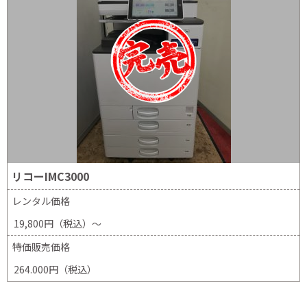
リコーIMC3000
レンタル価格
19,800円（税込）～
特価販売価格
264.000円（税込）