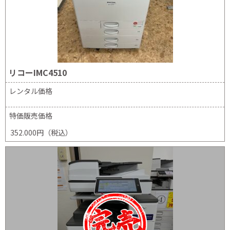
リコーIMC4510
レンタル価格
特価販売価格
352.000円（税込）