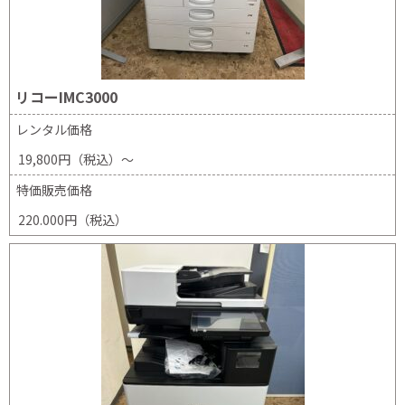
リコーIMC3000
レンタル価格
19,800円（税込）～
特価販売価格
220.000円（税込）