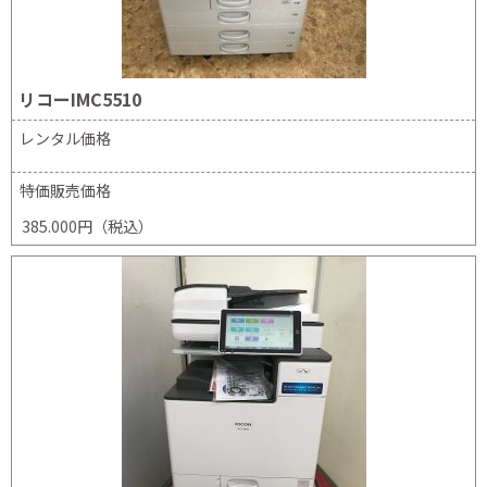
リコーIMC5510
レンタル価格
特価販売価格
385.000円（税込）