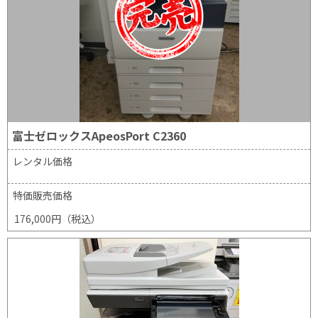
富士ゼロックスApeosPort C2360
レンタル価格
特価販売価格
176,000円（税込）