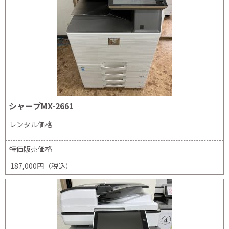
シャープMX-2661
レンタル価格
特価販売価格
187,000円（税込）