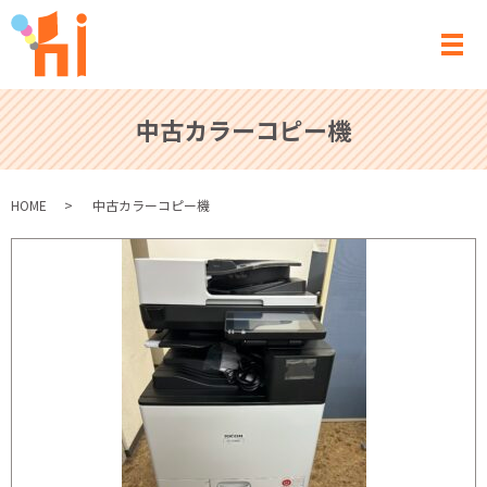
メ
中古カラーコピー機
HOME
中古カラーコピー機