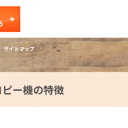
サイトマップ
rch
コピー機の特徴