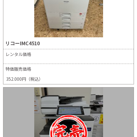
リコーIMC4510
レンタル価格
特価販売価格
352.000円（税込）