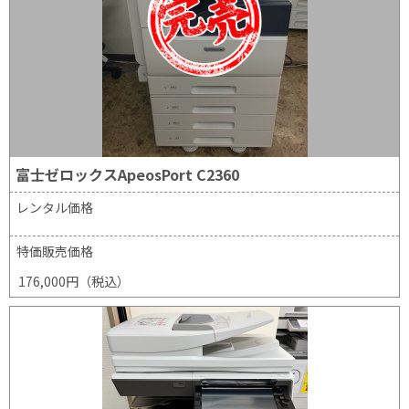
富士ゼロックスApeosPort C2360
レンタル価格
特価販売価格
176,000円（税込）