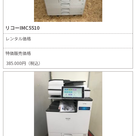
リコーIMC5510
レンタル価格
特価販売価格
385.000円（税込）