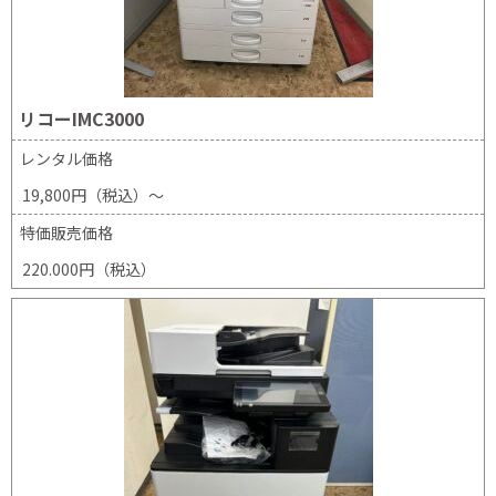
リコーIMC3000
レンタル価格
19,800円（税込）～
特価販売価格
220.000円（税込）