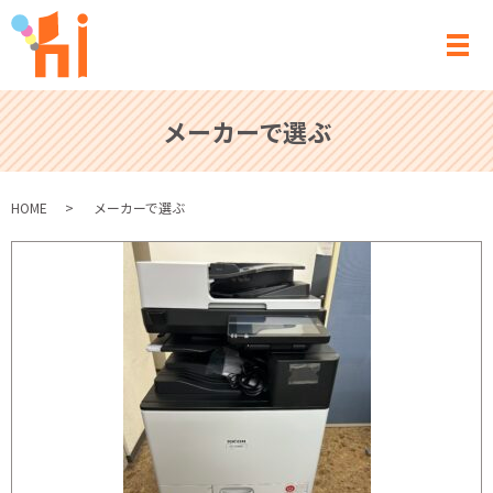
メ
メーカーで選ぶ
HOME
メーカーで選ぶ