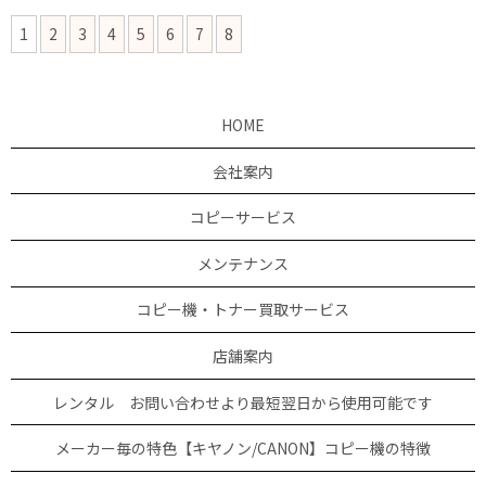
1
2
3
4
5
6
7
8
HOME
会社案内
コピーサービス
メンテナンス
コピー機・トナー買取サービス
店舗案内
レンタル お問い合わせより最短翌日から使用可能です
メーカー毎の特色【キヤノン/CANON】コピー機の特徴