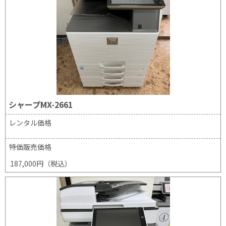
シャープMX-2661
レンタル価格
特価販売価格
187,000円（税込）