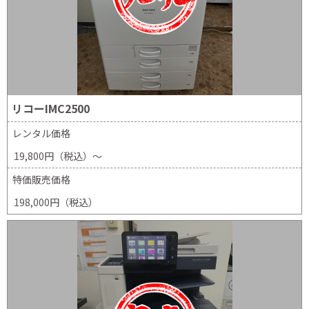
リコーIMC2500
レンタル価格
19,800円（税込）～
特価販売価格
198,000円（税込）