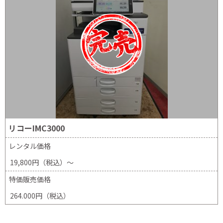
リコーIMC3000
レンタル価格
19,800円（税込）～
特価販売価格
264.000円（税込）