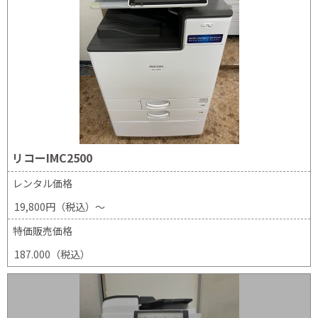
リコーIMC2500
レンタル価格
19,800円（税込）～
特価販売価格
187.000（税込）