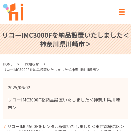
メ
リコーIMC3000Fを納品設置いたしました＜
神奈川県川崎市＞
HOME
お知らせ
リコーIMC3000Fを納品設置いたしました＜神奈川県川崎市＞
2025/06/02
リコーIMC3000Fを納品設置いたしました＜神奈川県川崎
市＞
リコーIMC4500Fをレンタル設置いたしました＜東京都練馬区＞