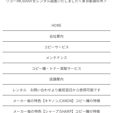
リコーIMC6000Fをレンタル設置いたしました＜東京都調布市＞
HOME
会社案内
コピーサービス
メンテナンス
コピー機・トナー買取サービス
店舗案内
レンタル お問い合わせより最短翌日から使用可能です
メーカー毎の特色【キヤノン/CANON】コピー機の特徴
メーカー毎の特色【シャープ/SHARP】コピー機の特徴