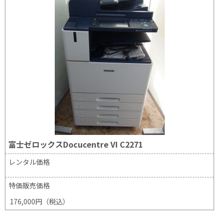
富士ゼロックスDocucentre VI C2271
レンタル価格
特価販売価格
176,000円（税込）