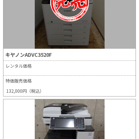
キヤノンADVC3520F
レンタル価格
特価販売価格
132,000円（税込）