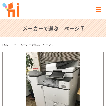
メ
メーカーで選ぶ – ページ 7
HOME
メーカーで選ぶ – ページ 7