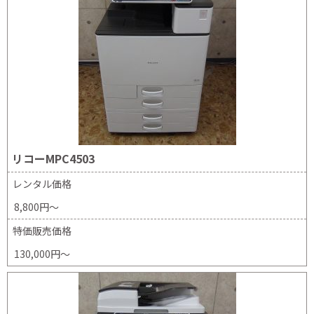
リコーMPC4503
レンタル価格
8,800円～
特価販売価格
130,000円～