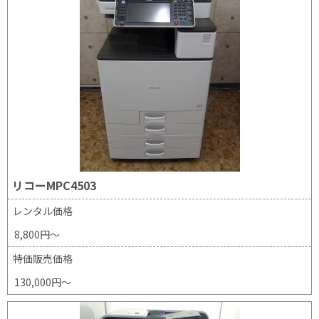
リコーMPC4503
レンタル価格
8,800円～
特価販売価格
130,000円～