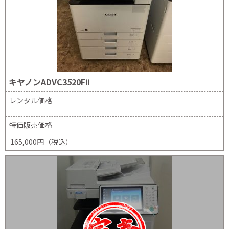
キヤノンADVC3520FⅡ
レンタル価格
特価販売価格
165,000円（税込）