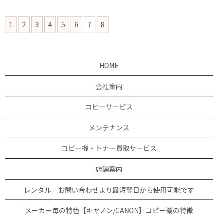
1
2
3
4
5
6
7
8
HOME
会社案内
コピーサービス
メンテナンス
コピー機・トナー買取サービス
店舗案内
レンタル お問い合わせより最短翌日から使用可能です
メーカー毎の特色【キヤノン/CANON】コピー機の特徴