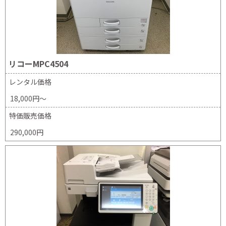
リコーMPC4504
レンタル価格
18,000円～
特価販売価格
290,000円