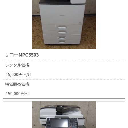
リコーMPC5503
レンタル価格
15,000円～/月
特価販売価格
150,000円～