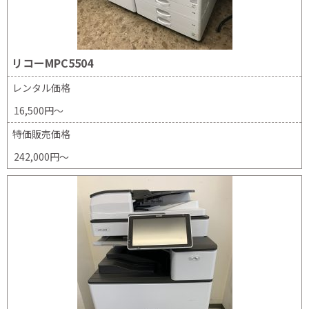
リコーMPC5504
レンタル価格
16,500円～
特価販売価格
242,000円～