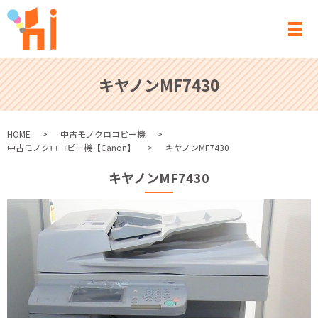
メ
キヤノンMF7430
HOME
中古モノクロコピー機
中古モノクロコピー機【Canon】
キヤノンMF7430
キヤノンMF7430