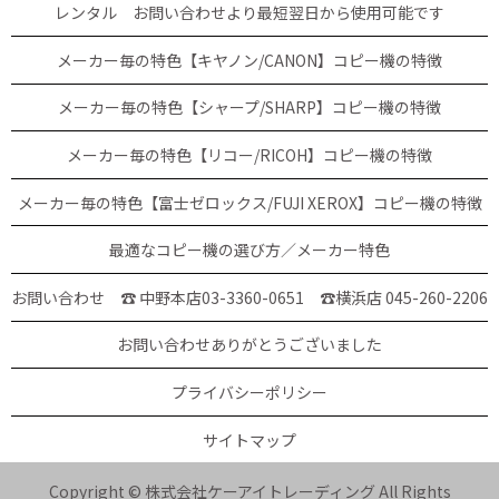
レンタル お問い合わせより最短翌日から使用可能です
メーカー毎の特色【キヤノン/CANON】コピー機の特徴
メーカー毎の特色【シャープ/SHARP】コピー機の特徴
メーカー毎の特色【リコー/RICOH】コピー機の特徴
メーカー毎の特色【富士ゼロックス/FUJI XEROX】コピー機の特徴
最適なコピー機の選び方／メーカー特色
お問い合わせ ☎ 中野本店03-3360-0651
☎横浜店 045-260-2206
お問い合わせありがとうございました
プライバシーポリシー
サイトマップ
Copyright © 株式会社ケーアイトレーディング All Rights