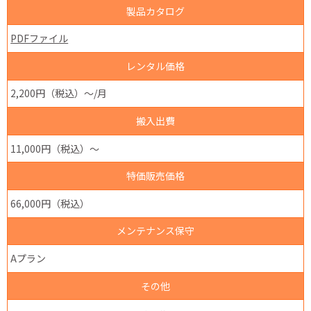
製品カタログ
PDFファイル
レンタル価格
2,200円（税込）～/月
搬入出費
11,000円（税込）～
特価販売価格
66,000円（税込）
メンテナンス保守
Aプラン
その他