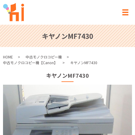
メ
キヤノンMF7430
HOME
中古モノクロコピー機
中古モノクロコピー機【Canon】
キヤノンMF7430
キヤノンMF7430