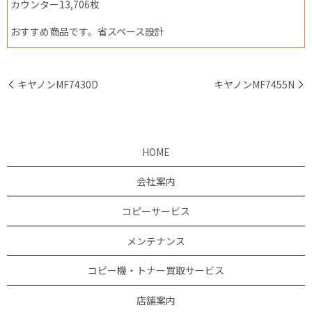
カウンター13,706枚
おすすめ商品です。省スペース設計
キヤノンMF7430D
キヤノンMF7455N
HOME
会社案内
コピーサービス
メンテナンス
コピー機・トナー買取サービス
店舗案内