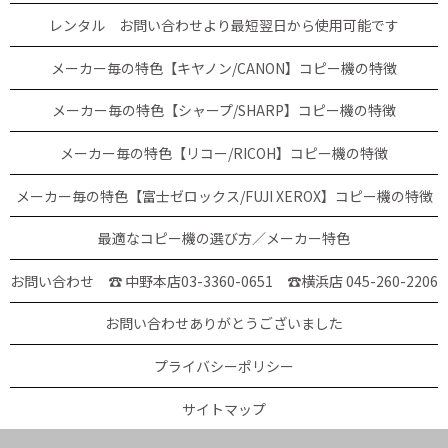
レンタル お問い合わせより最短翌日から使用可能です
メーカー毎の特色【キヤノン/CANON】コピー機の特徴
メーカー毎の特色【シャープ/SHARP】コピー機の特徴
メーカー毎の特色【リコー/RICOH】コピー機の特徴
メーカー毎の特色【富士ゼロックス/FUJI XEROX】コピー機の特徴
最適なコピー機の選び方／メーカー特色
お問い合わせ ☎ 中野本店03-3360-0651
☎横浜店 045-260-2206
お問い合わせありがとうございました
プライバシーポリシー
サイトマップ