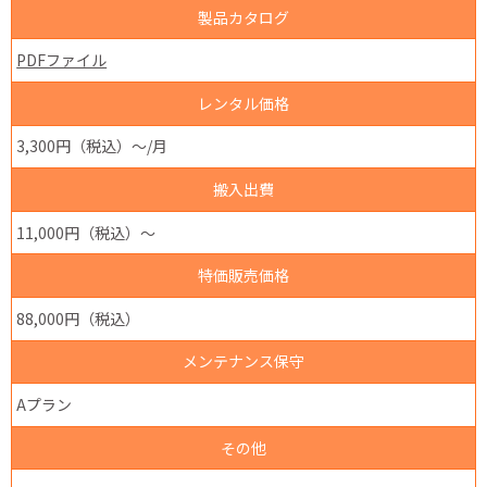
製品カタログ
PDFファイル
レンタル価格
3,300円（税込）～/月
搬入出費
11,000円（税込）～
特価販売価格
88,000円（税込）
メンテナンス保守
Aプラン
その他