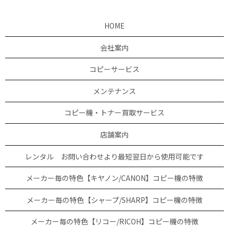
HOME
会社案内
コピーサービス
メンテナンス
コピー機・トナー買取サービス
店舗案内
レンタル お問い合わせより最短翌日から使用可能です
メーカー毎の特色【キヤノン/CANON】コピー機の特徴
メーカー毎の特色【シャープ/SHARP】コピー機の特徴
メーカー毎の特色【リコー/RICOH】コピー機の特徴