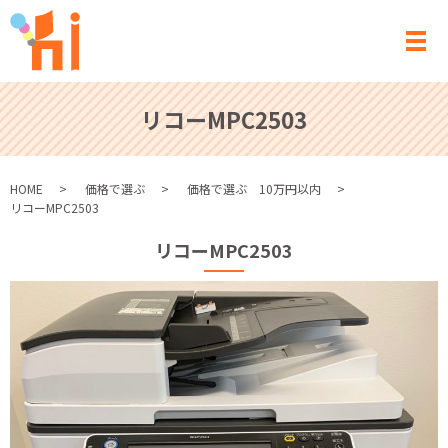
メ
リコーMPC2503
HOME
価格で選ぶ
価格で選ぶ 10万円以内
リコーMPC2503
リコーMPC2503