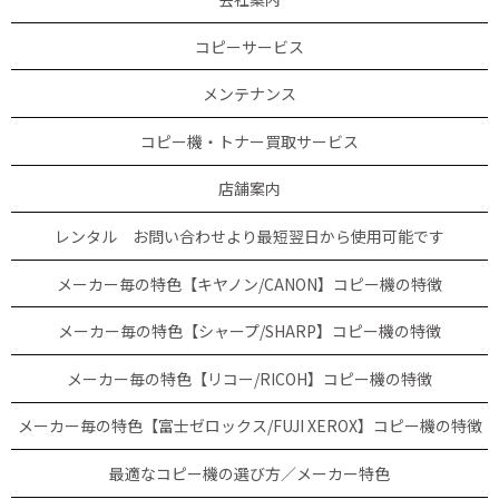
コピーサービス
メンテナンス
コピー機・トナー買取サービス
店舗案内
レンタル お問い合わせより最短翌日から使用可能です
メーカー毎の特色【キヤノン/CANON】コピー機の特徴
メーカー毎の特色【シャープ/SHARP】コピー機の特徴
メーカー毎の特色【リコー/RICOH】コピー機の特徴
メーカー毎の特色【富士ゼロックス/FUJI XEROX】コピー機の特徴
最適なコピー機の選び方／メーカー特色