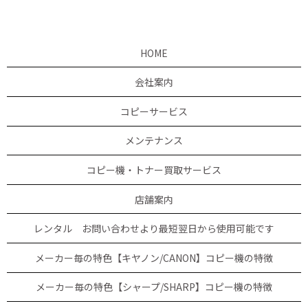
HOME
会社案内
コピーサービス
メンテナンス
コピー機・トナー買取サービス
店舗案内
レンタル お問い合わせより最短翌日から使用可能です
メーカー毎の特色【キヤノン/CANON】コピー機の特徴
メーカー毎の特色【シャープ/SHARP】コピー機の特徴