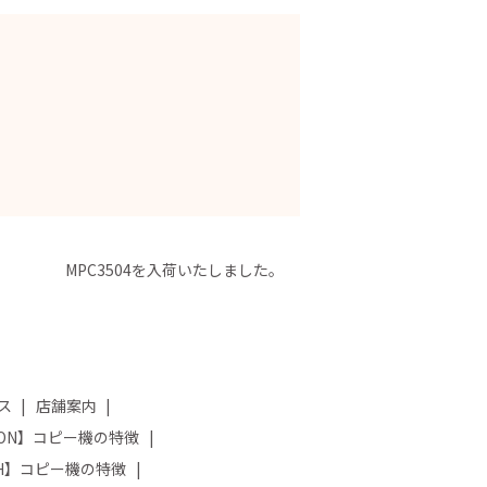
MPC3504を入荷いたしました。
ス
店舗案内
NON】コピー機の特徴
OH】コピー機の特徴