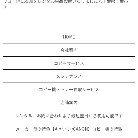
リコーIMC5500をレンタル納品設置いたしました＜千葉県千葉市
＞
HOME
会社案内
コピーサービス
メンテナンス
コピー機・トナー買取サービス
店舗案内
レンタル お問い合わせより最短翌日から使用可能です
メーカー毎の特色【キヤノン/CANON】コピー機の特徴