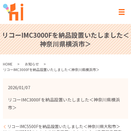
メ
リコーIMC3000Fを納品設置いたしました＜
神奈川県横浜市＞
HOME
お知らせ
リコーIMC3000Fを納品設置いたしました＜神奈川県横浜市＞
2026/01/07
リコーIMC3000Fを納品設置いたしました＜神奈川県横浜
市＞
リコーIMC5500Fを納品設置いたしました＜神奈川県大和市＞