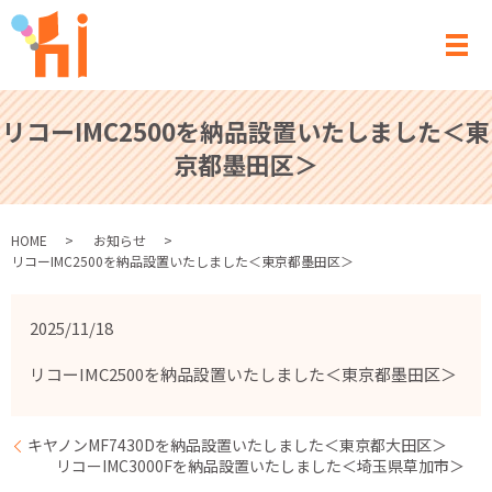
メ
リコーIMC2500を納品設置いたしました＜東
京都墨田区＞
HOME
お知らせ
リコーIMC2500を納品設置いたしました＜東京都墨田区＞
2025/11/18
リコーIMC2500を納品設置いたしました＜東京都墨田区＞
キヤノンMF7430Dを納品設置いたしました＜東京都大田区＞
リコーIMC3000Fを納品設置いたしました＜埼玉県草加市＞