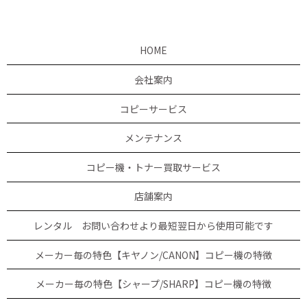
HOME
会社案内
コピーサービス
メンテナンス
コピー機・トナー買取サービス
店舗案内
レンタル お問い合わせより最短翌日から使用可能です
メーカー毎の特色【キヤノン/CANON】コピー機の特徴
メーカー毎の特色【シャープ/SHARP】コピー機の特徴