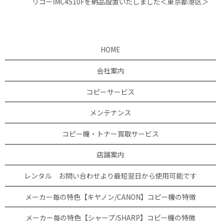
リコーIMC4510Fを納品設置いたしました＜東京都港区＞
HOME
会社案内
コピーサービス
メンテナンス
コピー機・トナー買取サービス
店舗案内
レンタル お問い合わせより最短翌日から使用可能です
メーカー毎の特色【キヤノン/CANON】コピー機の特徴
メーカー毎の特色【シャープ/SHARP】コピー機の特徴