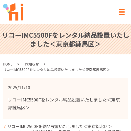
メ
リコーIMC5500Fをレンタル納品設置いたし
ました＜東京都練馬区＞
HOME
お知らせ
リコーIMC5500Fをレンタル納品設置いたしました＜東京都練馬区＞
2025/11/10
リコーIMC5500Fをレンタル納品設置いたしました＜東京
都練馬区＞
リコーIMC2500Fを納品設置いたしました＜東京都北区＞