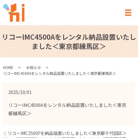
メ
リコーIMC4500Aをレンタル納品設置いたし
ました＜東京都練馬区＞
HOME
お知らせ
リコーIMC4500Aをレンタル納品設置いたしました＜東京都練馬区＞
2025/10/01
リコーIMC4500Aをレンタル納品設置いたしました＜東京
都練馬区＞
リコーIMC2500Fを納品設置いたしました＜東京都千代田区＞