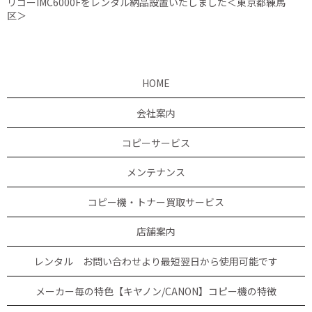
リコーIMC6000Fをレンタル納品設置いたしました＜東京都練馬
区＞
HOME
会社案内
コピーサービス
メンテナンス
コピー機・トナー買取サービス
店舗案内
レンタル お問い合わせより最短翌日から使用可能です
メーカー毎の特色【キヤノン/CANON】コピー機の特徴