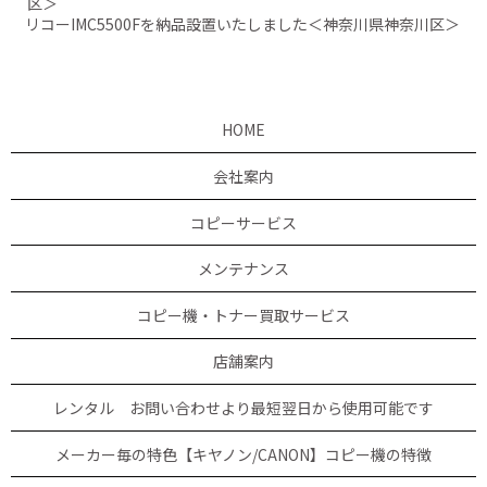
区＞
リコーIMC5500Fを納品設置いたしました＜神奈川県神奈川区＞
HOME
会社案内
コピーサービス
メンテナンス
コピー機・トナー買取サービス
店舗案内
レンタル お問い合わせより最短翌日から使用可能です
メーカー毎の特色【キヤノン/CANON】コピー機の特徴