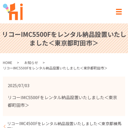
メ
リコーIMC5500Fをレンタル納品設置いたし
ました＜東京都町田市＞
HOME
お知らせ
リコーIMC5500Fをレンタル納品設置いたしました＜東京都町田市＞
2025/07/03
リコーIMC5500Fをレンタル納品設置いたしました＜東京
都町田市＞
リコーIMC4500Fをレンタル納品設置いたしました＜東京都練馬