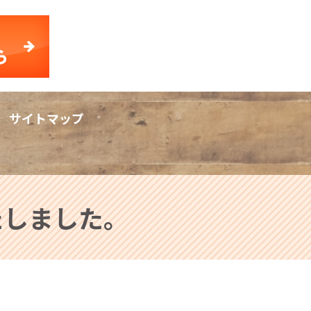
サイトマップ
rch
いたしました。