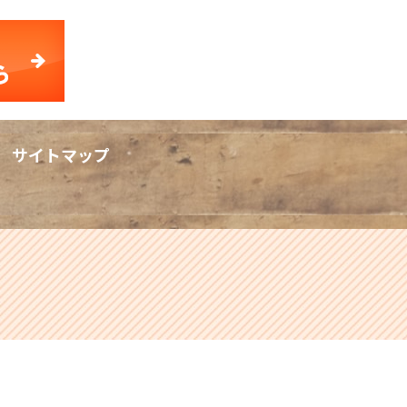
サイトマップ
rch