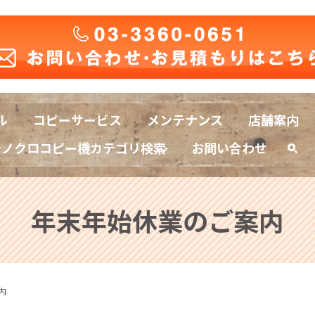
ル
コピーサービス
メンテナンス
店舗案内
モノクロコピー機カテゴリ検索
お問い合わせ
sea
年末年始休業のご案内
内