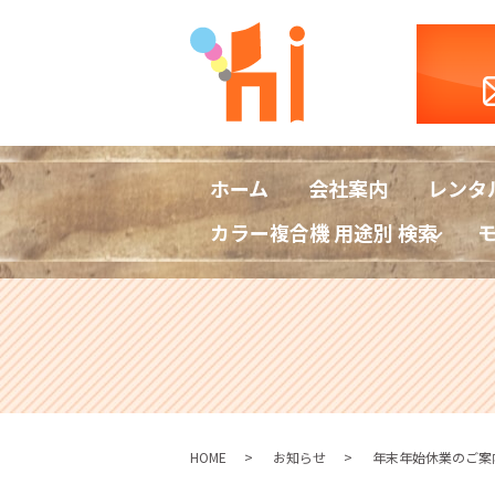
ホーム
会社案内
レンタ
カラー複合機 用途別 検索
HOME
お知らせ
年末年始休業のご案