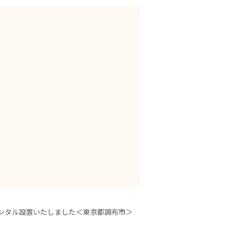
をレンタル設置いたしました＜東京都調布市＞