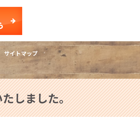
サイトマップ
rch
荷いたしました。