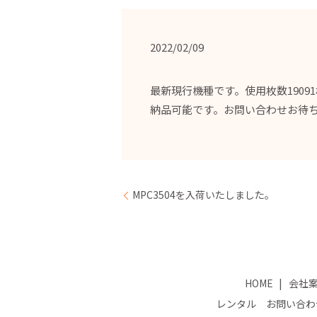
2022/02/09
最新現行機種です。使用枚数190
納品可能です。お問い合わせお待
MPC3504を入荷いたしました。
HOME
会社
レンタル お問い合わ