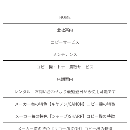
HOME
会社案内
コピーサービス
メンテナンス
コピー機・トナー買取サービス
店舗案内
レンタル お問い合わせより最短翌日から使用可能です
メーカー毎の特色【キヤノン/CANON】コピー機の特徴
メーカー毎の特色【シャープ/SHARP】コピー機の特徴
メーカー毎の特色【リコー/RICOH】コピー機の特徴