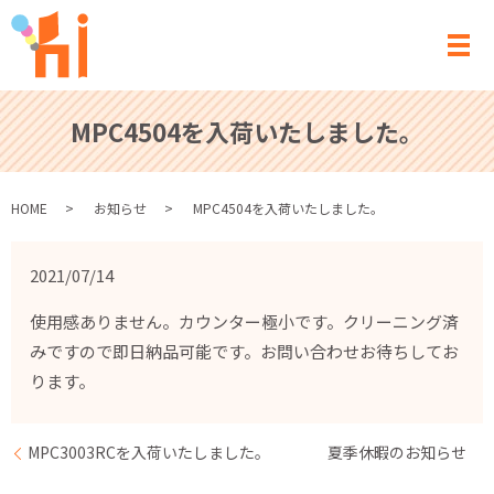
メ
MPC4504を入荷いたしました。
HOME
お知らせ
MPC4504を入荷いたしました。
2021/07/14
使用感ありません。カウンター極小です。クリーニング済
みですので即日納品可能です。お問い合わせお待ちしてお
ります。
MPC3003RCを入荷いたしました。
夏季休暇のお知らせ