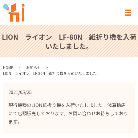
メ
LION ライオン LF-80N 紙折り機を入荷
いたしました。
HOME
お知らせ
LION ライオン LF-80N 紙折り機を入荷いたしました。
2021/05/25
現行機種のLION紙折り機を入荷いたしました。浅草橋店
にて店頭販売しております。お問い合わせお待ちしており
ます。