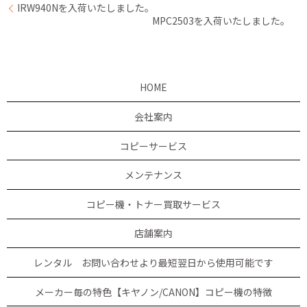
IRW940Nを入荷いたしました。
MPC2503を入荷いたしました。
HOME
会社案内
コピーサービス
メンテナンス
コピー機・トナー買取サービス
店舗案内
レンタル お問い合わせより最短翌日から使用可能です
メーカー毎の特色【キヤノン/CANON】コピー機の特徴