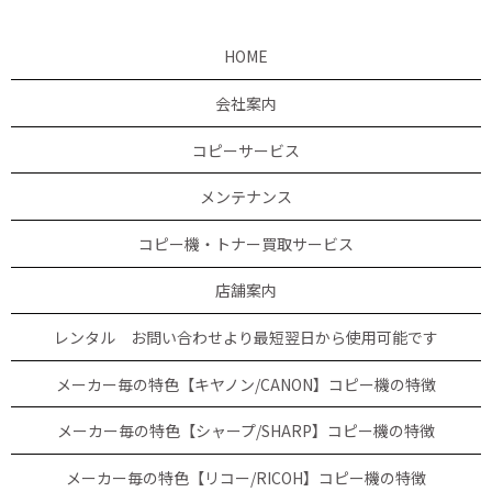
HOME
会社案内
コピーサービス
メンテナンス
コピー機・トナー買取サービス
店舗案内
レンタル お問い合わせより最短翌日から使用可能です
メーカー毎の特色【キヤノン/CANON】コピー機の特徴
メーカー毎の特色【シャープ/SHARP】コピー機の特徴
メーカー毎の特色【リコー/RICOH】コピー機の特徴