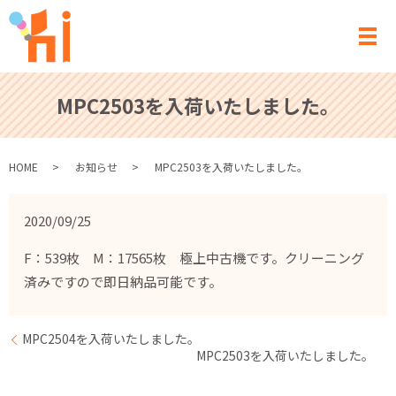
メ
MPC2503を入荷いたしました。
HOME
お知らせ
MPC2503を入荷いたしました。
2020/09/25
F：539枚 M：17565枚 極上中古機です。クリーニング
済みですので即日納品可能です。
MPC2504を入荷いたしました。
MPC2503を入荷いたしました。