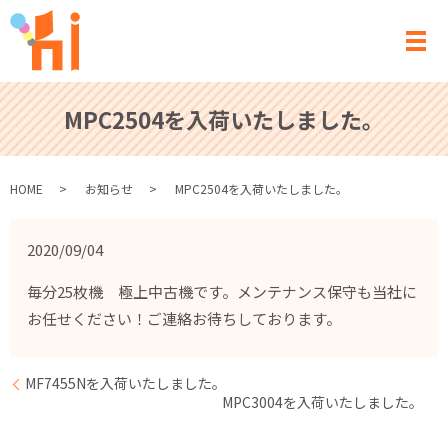
メ
MPC2504を入荷いたしました。
HOME
お知らせ
MPC2504を入荷いたしました。
2020/09/04
毎分25枚機 極上中古機です。メンテナンス保守も当社に
お任せください！ご連絡お待ちしております。
MF7455Nを入荷いたしました。
MPC3004を入荷いたしました。