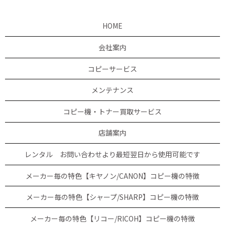
HOME
会社案内
コピーサービス
メンテナンス
コピー機・トナー買取サービス
店舗案内
レンタル お問い合わせより最短翌日から使用可能です
メーカー毎の特色【キヤノン/CANON】コピー機の特徴
メーカー毎の特色【シャープ/SHARP】コピー機の特徴
メーカー毎の特色【リコー/RICOH】コピー機の特徴