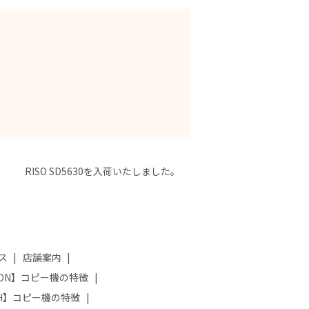
RISO SD5630を入荷いたしました。
ス
店舗案内
NON】コピー機の特徴
OH】コピー機の特徴