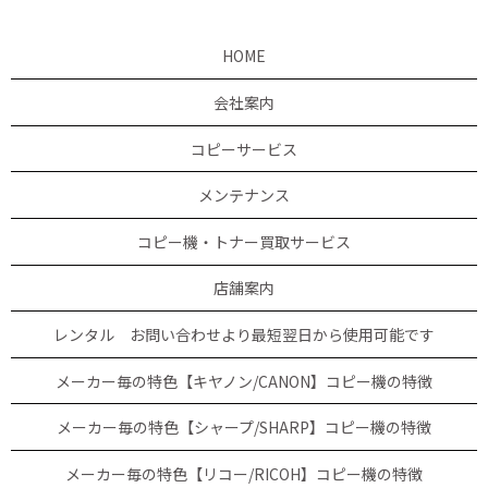
HOME
会社案内
コピーサービス
メンテナンス
コピー機・トナー買取サービス
店舗案内
レンタル お問い合わせより最短翌日から使用可能です
メーカー毎の特色【キヤノン/CANON】コピー機の特徴
メーカー毎の特色【シャープ/SHARP】コピー機の特徴
メーカー毎の特色【リコー/RICOH】コピー機の特徴