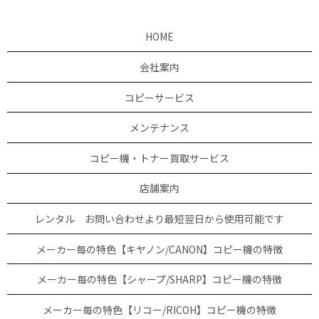
HOME
会社案内
コピーサービス
メンテナンス
コピー機・トナー買取サービス
店舗案内
レンタル お問い合わせより最短翌日から使用可能です
メーカー毎の特色【キヤノン/CANON】コピー機の特徴
メーカー毎の特色【シャープ/SHARP】コピー機の特徴
メーカー毎の特色【リコー/RICOH】コピー機の特徴