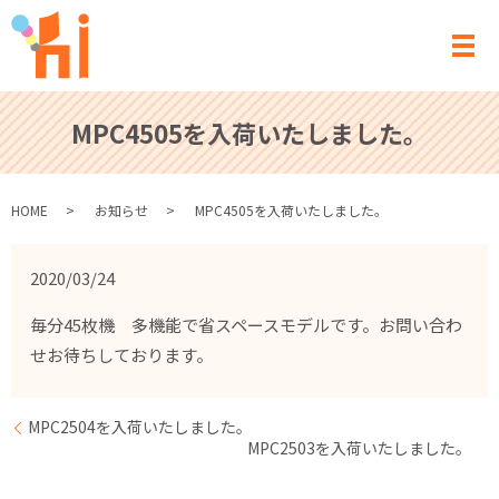
メ
MPC4505を入荷いたしました。
HOME
お知らせ
MPC4505を入荷いたしました。
2020/03/24
毎分45枚機 多機能で省スペースモデルです。お問い合わ
せお待ちしております。
MPC2504を入荷いたしました。
MPC2503を入荷いたしました。